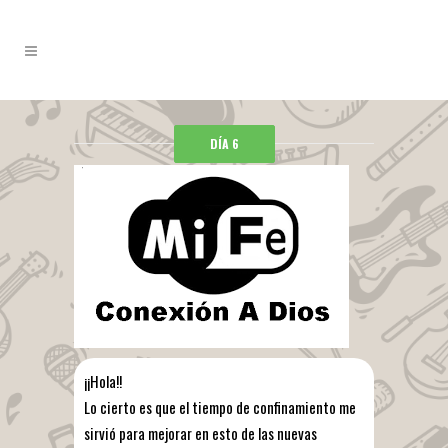
DÍA 6
¡¡Hola!!
Lo cierto es que el tiempo de confinamiento me
sirvió para mejorar en esto de las nuevas