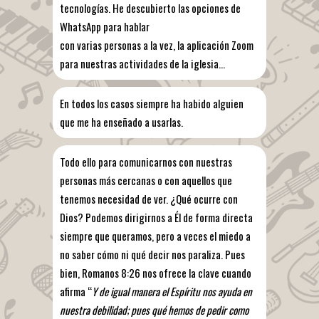
tecnologías. He descubierto las opciones de
WhatsApp para hablar
con varias personas a la vez, la aplicación Zoom
para nuestras actividades de la iglesia…
En todos los casos siempre ha habido alguien
que me ha enseñado a usarlas.
Todo ello para comunicarnos con nuestras
personas más cercanas o con aquellos que
tenemos necesidad de ver. ¿Qué ocurre con
Dios? Podemos dirigirnos a Él de forma directa
siempre que queramos, pero a veces el miedo a
no saber cómo ni qué decir nos paraliza. Pues
bien, Romanos 8:26 nos ofrece la clave cuando
afirma “
Y de igual manera el Espíritu nos ayuda en
nuestra debilidad; pues qué hemos de pedir como