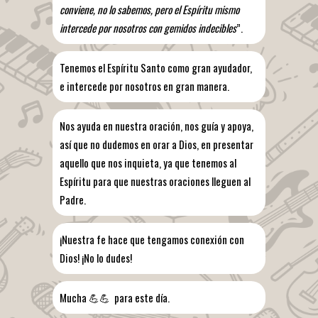
conviene, no lo sabemos, pero el Espíritu mismo
intercede por nosotros con gemidos indecibles
”.
Tenemos el Espíritu Santo como gran ayudador,
e intercede por nosotros en gran manera.
Nos ayuda en nuestra oración, nos guía y apoya,
así que no dudemos en orar a Dios, en presentar
aquello que nos inquieta, ya que tenemos al
Espíritu para que nuestras oraciones lleguen al
Padre.
¡Nuestra fe hace que tengamos conexión con
Dios! ¡No lo dudes!
Mucha 💪💪 para este día.