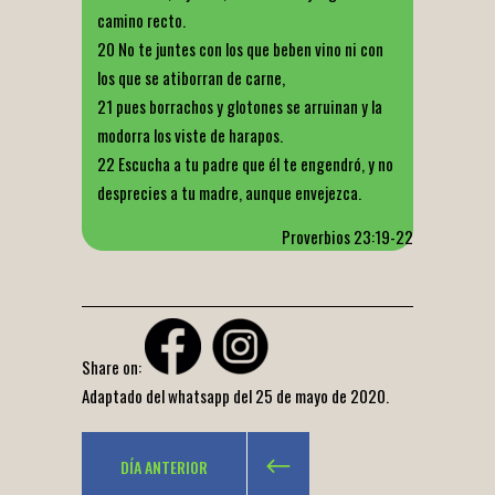
camino recto.
20 No te juntes con los que beben vino ni con
los que se atiborran de carne,
21 pues borrachos y glotones se arruinan y la
modorra los viste de harapos.
22 Escucha a tu padre que él te engendró, y no
desprecies a tu madre, aunque envejezca.
Proverbios 23:19-22
Share on:
Adaptado del whatsapp del 25 de mayo de 2020.
DÍA ANTERIOR