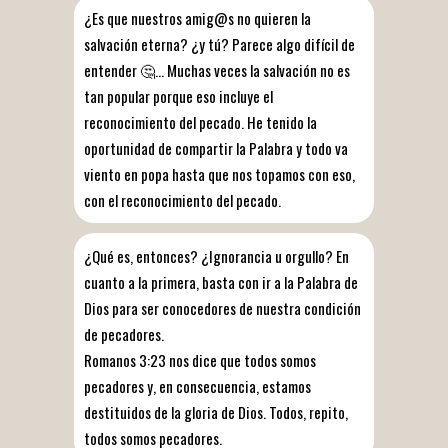
¿Es que nuestros amig@s no quieren la
salvación eterna? ¿y tú? Parece algo difícil de
entender 🤔… Muchas veces la salvación no es
tan popular porque eso incluye el
reconocimiento del pecado. He tenido la
oportunidad de compartir la Palabra y todo va
viento en popa hasta que nos topamos con eso,
con el reconocimiento del pecado.
¿Qué es, entonces? ¿Ignorancia u orgullo? En
cuanto a la primera, basta con ir a la Palabra de
Dios para ser conocedores de nuestra condición
de pecadores.
Romanos 3:23 nos dice que todos somos
pecadores y, en consecuencia, estamos
destituidos de la gloria de Dios. Todos, repito,
todos somos pecadores.