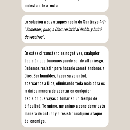
molesta o te afecta.
La solución a sus ataques nos la da Santiago 4:7:
“
Someteos, pues, a Dios; resistid al diablo, y huirá
de vosotros
”.
En estas circunstancias negativas, cualquier
decisión que tomemos puede ser de alto riesgo.
Debemos resistir, pero hacerlo sometiéndonos a
Dios. Ser humildes, hacer su voluntad,
acercarnos a Dios, eliminando toda mala obra es
la única manera de acertar en cualquier
decisión que vayas a tomar en un tiempo de
dificultad. Te animo, me animo a considerar esta
manera de actuar y a resistir cualquier ataque
del enemigo.