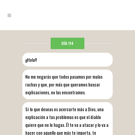
DÍA 114
¡¡Hola!!
No me negarás que todos pasamos por malas
rachas y que, por más que queramos buscar
explicaciones, no las encontramos.
Si lo que deseas es acercarte más a Dios, una
explicación a tus problemas es que el diablo
quiere que no lo hagas. Él te va a atacar y lo va a
hacer con aquello que más te importa, te