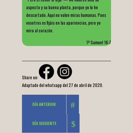
aspecto y su buena planta, porque yo lo he
descartado. Aquí no valen miras humanas. Pues
vosotros os fijáis en las apariencias, pero yo
miro al corazón.
1ª Samuel 16:7
Share on:
Adaptado del whatsapp del 27 de abril de 2020.
DÍA ANTERIOR
DÍA SIGUIENTE