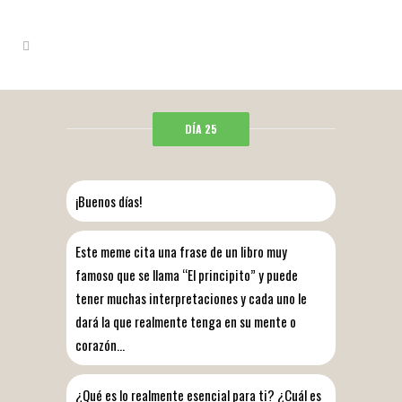
DÍA 25
¡Buenos días!
Este meme cita una frase de un libro muy
famoso que se llama “El principito” y puede
tener muchas interpretaciones y cada uno le
dará la que realmente tenga en su mente o
corazón…
¿Qué es lo realmente esencial para ti? ¿Cuál es