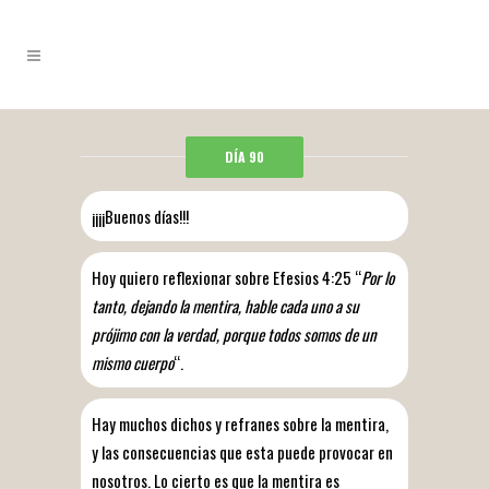
DÍA 90
¡¡¡¡Buenos días!!!
Hoy quiero reflexionar sobre Efesios 4:25 “
Por lo
tanto, dejando la mentira, hable cada uno a su
prójimo con la verdad, porque todos somos de un
mismo cuerpo
“.
Hay muchos dichos y refranes sobre la mentira,
y las consecuencias que esta puede provocar en
nosotros. Lo cierto es que la mentira es