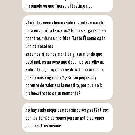
incómoda ya que fuerza al testimonio.
¿Cuántas veces hemos sido instados a mentir
para encubrir a terceros? No nos engañemos a
nosotros mismos ni a Dios. Tanto Él como cada
uno de nosotros
sabemos si hemos mentido y, asumiendo que
está mal, es un peso que debemos sobrellevar.
Sobre todo, porque, ¿qué diría la persona a la
que hemos engañado? ¿Si tan pequeña y
carente de valor era la mentira, por qué no la
hicimos frente en su momento?
No hay nada mejor que ser sinceros y auténticos
con las demás personas porque así lo seremos
con nosotros mismos.